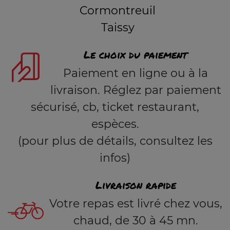
Cormontreuil
Taissy
Le choix du paiement
Paiement en ligne ou à la
livraison. Réglez par paiement
sécurisé, cb, ticket restaurant,
espèces.
(pour plus de détails, consultez les
infos)
Livraison rapide
Votre repas est livré chez vous,
chaud, de 30 à 45 mn.