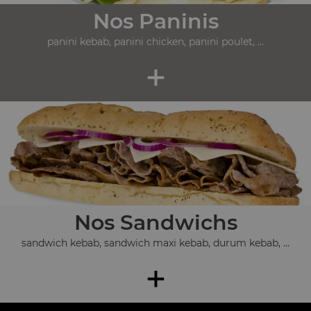
Nos Paninis
panini kebab, panini chicken, panini poulet, ...
+
Nos Sandwichs
sandwich kebab, sandwich maxi kebab, durum kebab, ...
+