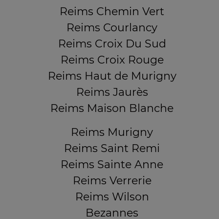
Reims Chemin Vert
Reims Courlancy
Reims Croix Du Sud
Reims Croix Rouge
Reims Haut de Murigny
Reims Jaurès
Reims Maison Blanche
Reims Murigny
Reims Saint Remi
Reims Sainte Anne
Reims Verrerie
Reims Wilson
Bezannes