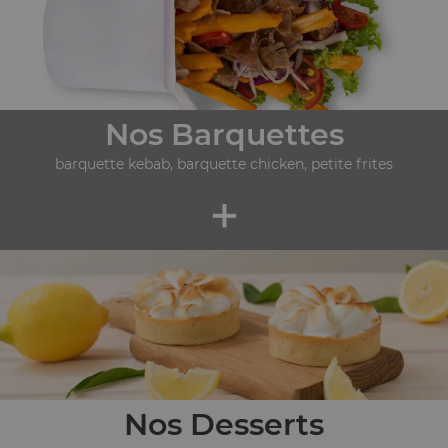
Nos Barquettes
barquette kebab, barquette chicken, petite frites
+
Nos Desserts