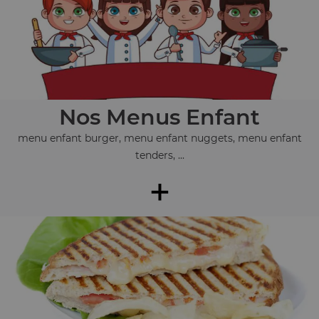
Nos Menus Enfant
menu enfant burger, menu enfant nuggets, menu enfant
tenders, ...
+