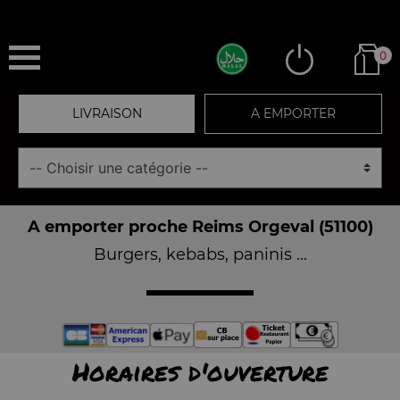
0
LIVRAISON
A EMPORTER
A emporter proche Reims Orgeval (51100)
Burgers, kebabs, paninis ...
Horaires d'ouverture