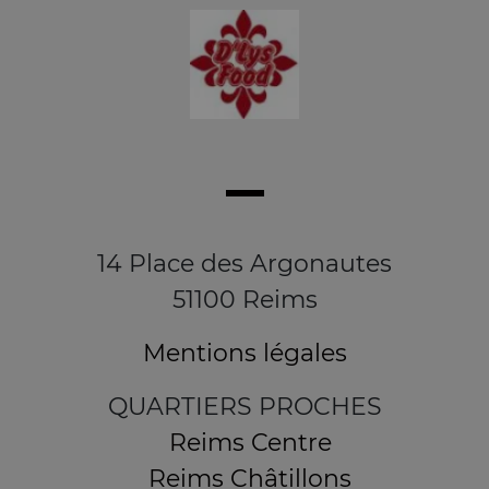
14 Place des Argonautes
51100 Reims
Mentions légales
QUARTIERS PROCHES
Reims Centre
Reims Châtillons