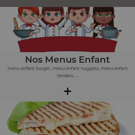
Nos Menus Enfant
menu enfant burger, menu enfant nuggets, menu enfant
tenders, ...
+