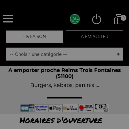
0
LIVRAISON
A EMPORTER
A emporter proche Reims Trois Fontaines
(51100)
Burgers, kebabs, paninis ...
Horaires d'ouverture