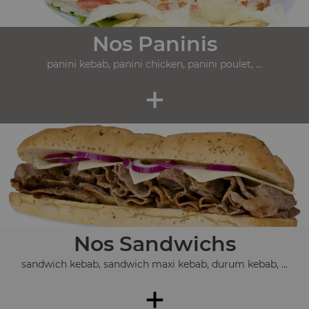
Nos Paninis
panini kebab, panini chicken, panini poulet, ...
+
Nos Sandwichs
sandwich kebab, sandwich maxi kebab, durum kebab, ...
+