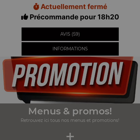
Actuellement fermé
Précommande pour 18h20
AVIS (59)
INFORMATIONS
Menus & promos!
Retrouvez ici tous nos menus et promotions!
+