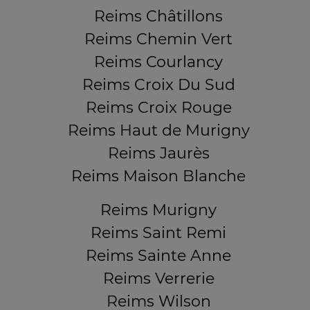
Reims Châtillons
Reims Chemin Vert
Reims Courlancy
Reims Croix Du Sud
Reims Croix Rouge
Reims Haut de Murigny
Reims Jaurès
Reims Maison Blanche
Reims Murigny
Reims Saint Remi
Reims Sainte Anne
Reims Verrerie
Reims Wilson