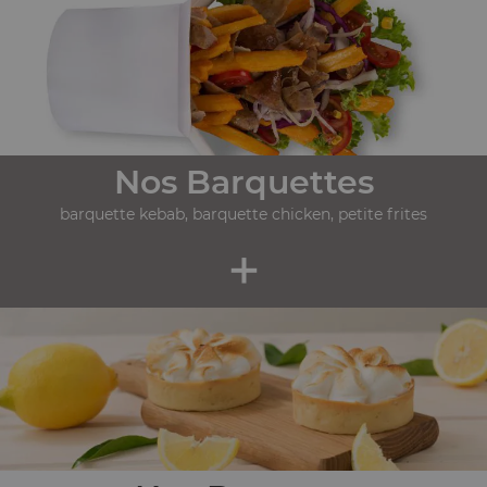
Nos Barquettes
barquette kebab, barquette chicken, petite frites
+