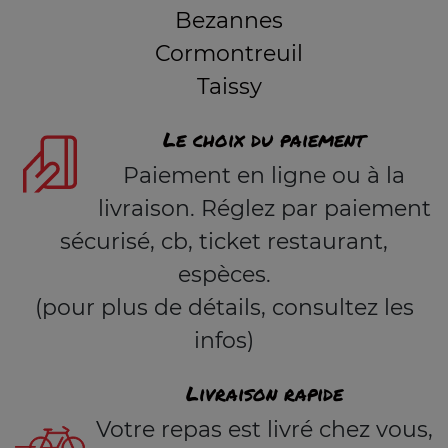
Bezannes
Cormontreuil
Taissy
Le choix du paiement
Paiement en ligne ou à la
livraison. Réglez par paiement
sécurisé, cb, ticket restaurant,
espèces.
(pour plus de détails, consultez les
infos)
Livraison rapide
Votre repas est livré chez vous,