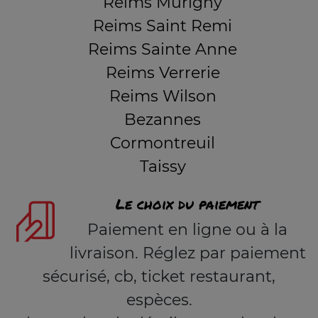
Reims Murigny
Reims Saint Remi
Reims Sainte Anne
Reims Verrerie
Reims Wilson
Bezannes
Cormontreuil
Taissy
Le choix du paiement
Paiement en ligne ou à la
livraison. Réglez par paiement
sécurisé, cb, ticket restaurant,
espèces.