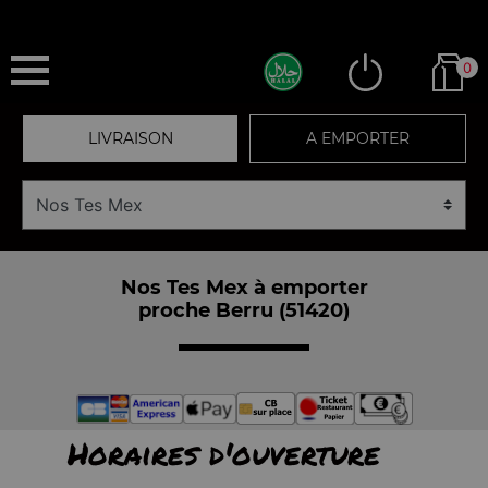
0
LIVRAISON
A EMPORTER
Nos Tes Mex à emporter
proche Berru (51420)
Horaires d'ouverture