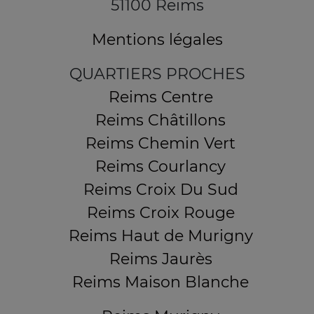
51100 Reims
Mentions légales
QUARTIERS PROCHES
Reims Centre
Reims Châtillons
Reims Chemin Vert
Reims Courlancy
Reims Croix Du Sud
Reims Croix Rouge
Reims Haut de Murigny
Reims Jaurès
Reims Maison Blanche