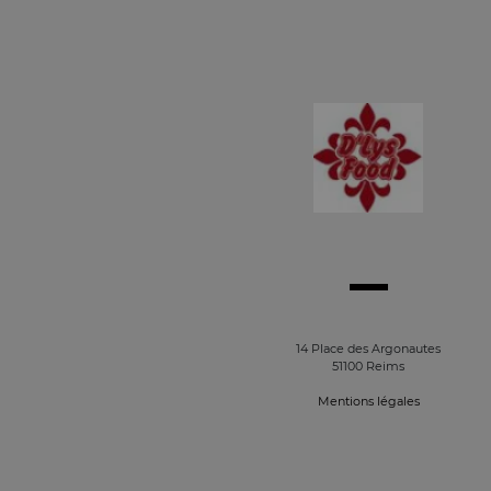
14 Place des Argonautes
51100 Reims
Mentions légales