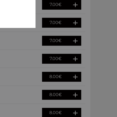
7.00
€
7.00
€
7.00
€
7.00
€
8.00
€
8.00
€
8.00
€