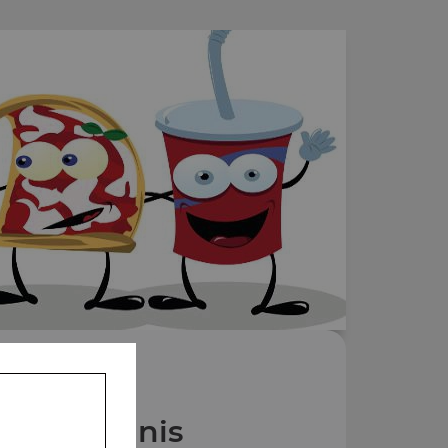
Nos Paninis