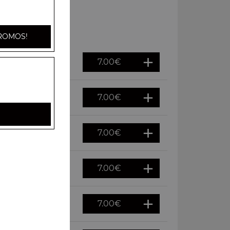
ROMOS!
7.00
€
7.00
€
7.00
€
7.00
€
7.00
€