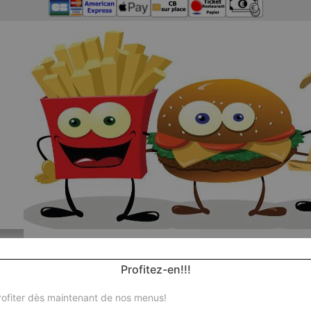
Profitez-en!!!
ofiter dès maintenant de nos menus!