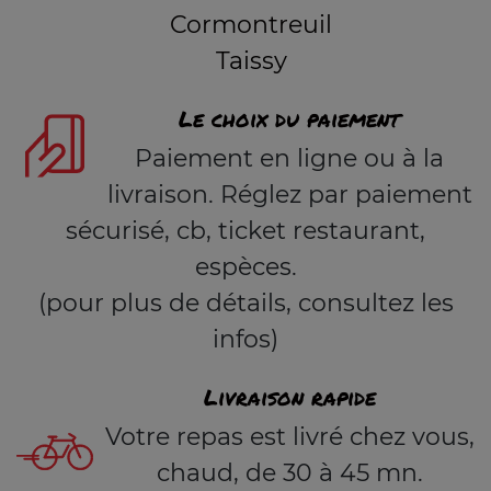
Cormontreuil
Taissy
Le choix du paiement
Paiement en ligne ou à la
livraison. Réglez par paiement
sécurisé, cb, ticket restaurant,
espèces.
(pour plus de détails, consultez les
infos)
Livraison rapide
Votre repas est livré chez vous,
chaud, de 30 à 45 mn.