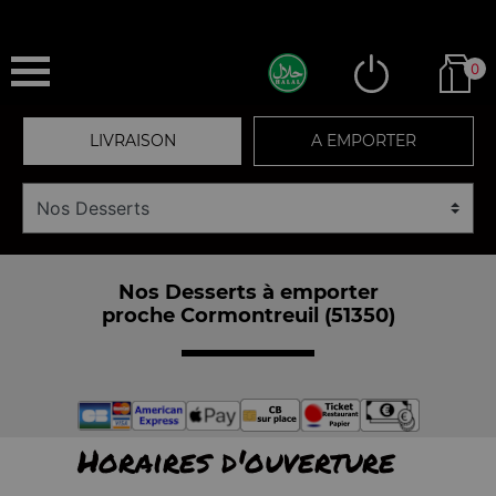
0
LIVRAISON
A EMPORTER
Nos Desserts à emporter
proche Cormontreuil (51350)
Horaires d'ouverture