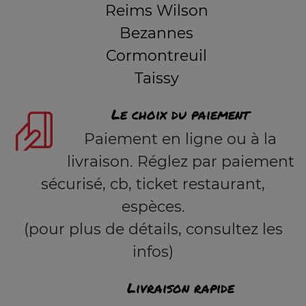
Reims Wilson
Bezannes
Cormontreuil
Taissy
Le choix du paiement
Paiement en ligne ou à la
livraison. Réglez par paiement
sécurisé, cb, ticket restaurant,
espèces.
(pour plus de détails, consultez les
infos)
Livraison rapide