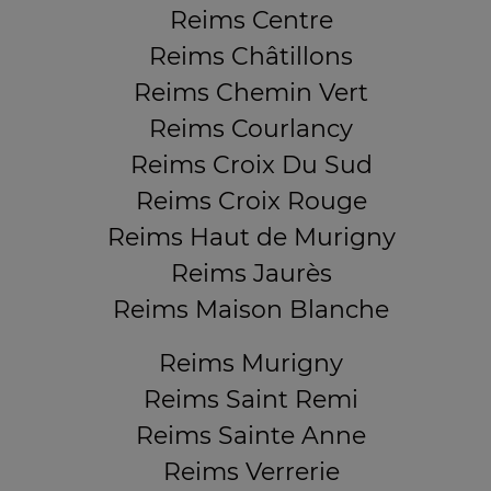
Reims Centre
Reims Châtillons
Reims Chemin Vert
Reims Courlancy
Reims Croix Du Sud
Reims Croix Rouge
Reims Haut de Murigny
Reims Jaurès
Reims Maison Blanche
Reims Murigny
Reims Saint Remi
Reims Sainte Anne
Reims Verrerie