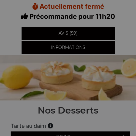
Actuellement fermé
Précommande pour 11h20
AVIS (59)
INFORMATIONS
Nos Desserts
Tarte au daim