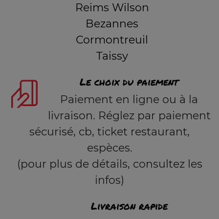
Reims Wilson
Bezannes
Cormontreuil
Taissy
Le choix du paiement
Paiement en ligne ou à la
livraison. Réglez par paiement
sécurisé, cb, ticket restaurant,
espèces.
(pour plus de détails, consultez les
infos)
Livraison rapide