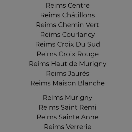
Reims Centre
Reims Châtillons
Reims Chemin Vert
Reims Courlancy
Reims Croix Du Sud
Reims Croix Rouge
Reims Haut de Murigny
Reims Jaurès
Reims Maison Blanche
Reims Murigny
Reims Saint Remi
Reims Sainte Anne
Reims Verrerie