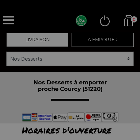
0
LIVRAISON
A EMPORTER
Nos Desserts à emporter
proche Courcy (51220)
Horaires d'ouverture