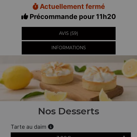
Actuellement fermé
Précommande pour 11h20
AVIS (59)
INFORMATIONS
Nos Desserts
Tarte au daim