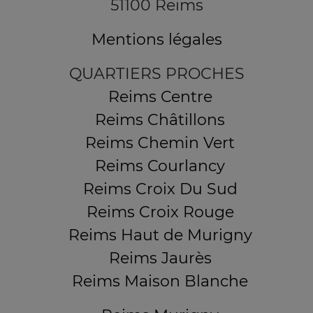
51100 Reims
Mentions légales
QUARTIERS PROCHES
Reims Centre
Reims Châtillons
Reims Chemin Vert
Reims Courlancy
Reims Croix Du Sud
Reims Croix Rouge
Reims Haut de Murigny
Reims Jaurès
Reims Maison Blanche