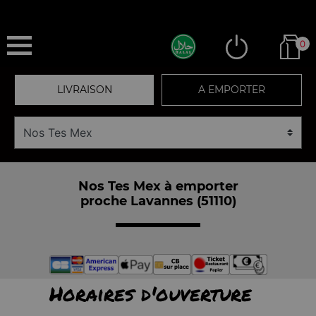
0
LIVRAISON
A EMPORTER
Nos Tes Mex à emporter
proche Lavannes (51110)
Horaires d'ouverture