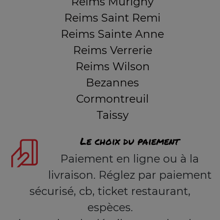
Reims Murigny
Reims Saint Remi
Reims Sainte Anne
Reims Verrerie
Reims Wilson
Bezannes
Cormontreuil
Taissy
Le choix du paiement
Paiement en ligne ou à la
livraison. Réglez par paiement
sécurisé, cb, ticket restaurant,
espèces.