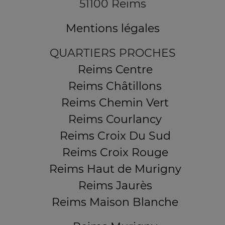
51100 Reims
Mentions légales
QUARTIERS PROCHES
Reims Centre
Reims Châtillons
Reims Chemin Vert
Reims Courlancy
Reims Croix Du Sud
Reims Croix Rouge
Reims Haut de Murigny
Reims Jaurès
Reims Maison Blanche