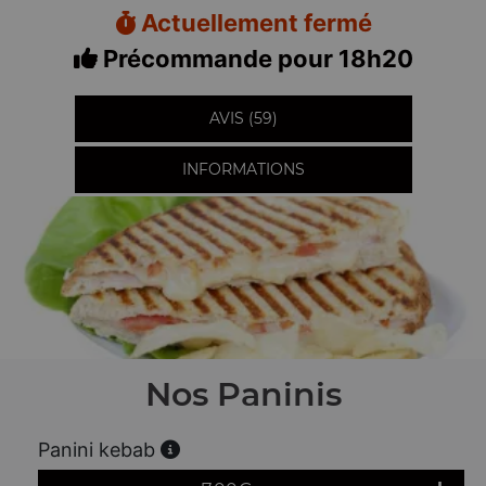
Actuellement fermé
Précommande pour 18h20
AVIS (59)
INFORMATIONS
Nos Paninis
Panini kebab