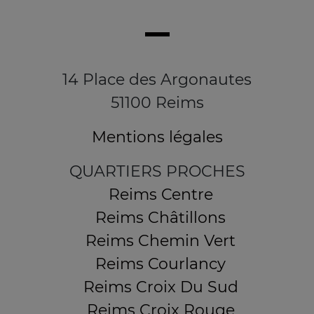
14 Place des Argonautes
51100 Reims
Mentions légales
QUARTIERS PROCHES
Reims Centre
Reims Châtillons
Reims Chemin Vert
Reims Courlancy
Reims Croix Du Sud
Reims Croix Rouge