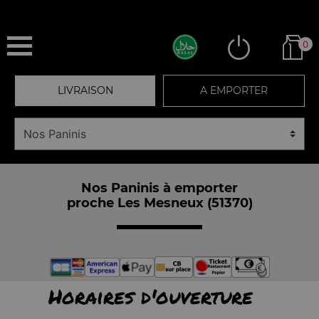
0
LIVRAISON
A EMPORTER
Nos Paninis à emporter
proche Les Mesneux (51370)
Horaires d'ouverture