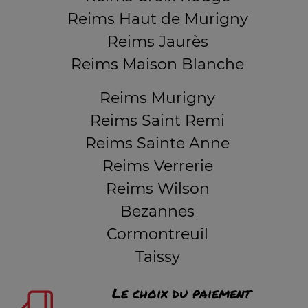
Reims Haut de Murigny
Reims Jaurès
Reims Maison Blanche
Reims Murigny
Reims Saint Remi
Reims Sainte Anne
Reims Verrerie
Reims Wilson
Bezannes
Cormontreuil
Taissy
Le choix du paiement