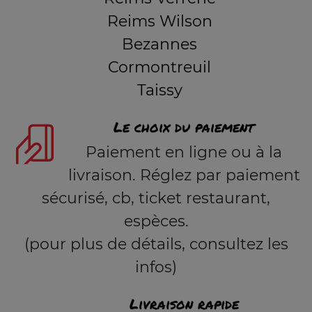
Reims Wilson
Bezannes
Cormontreuil
Taissy
Le choix du paiement
Paiement en ligne ou à la
livraison. Réglez par paiement
sécurisé, cb, ticket restaurant,
espèces.
(pour plus de détails, consultez les
infos)
Livraison rapide