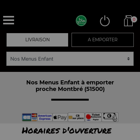
0
LIVRAISON
A EMPORTER
Nos Menus Enfant à emporter
proche Montbré (51500)
Horaires d'ouverture