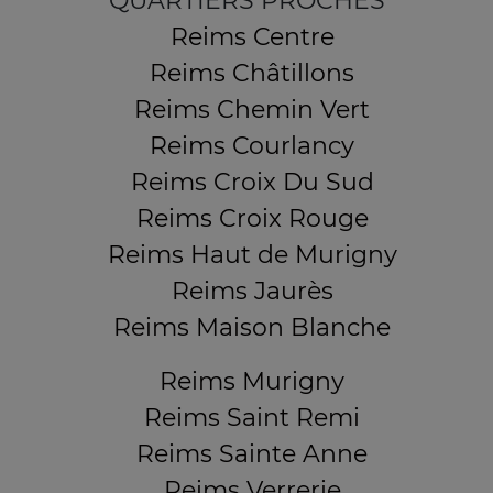
QUARTIERS PROCHES
Reims Centre
Reims Châtillons
Reims Chemin Vert
Reims Courlancy
Reims Croix Du Sud
Reims Croix Rouge
Reims Haut de Murigny
Reims Jaurès
Reims Maison Blanche
Reims Murigny
Reims Saint Remi
Reims Sainte Anne
Reims Verrerie