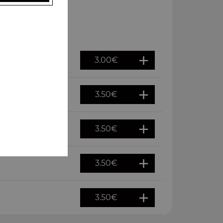
3.00
€
3.50
€
3.50
€
3.50
€
3.50
€