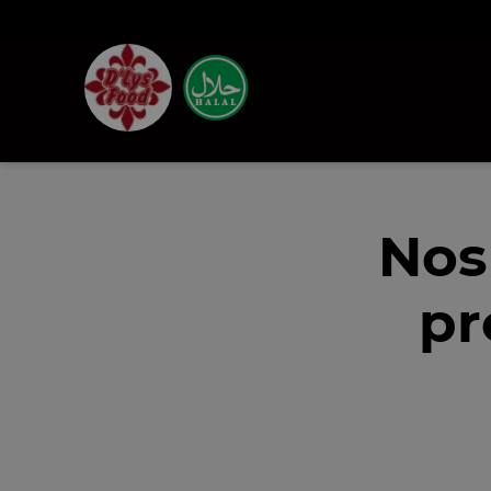
Nos
pr