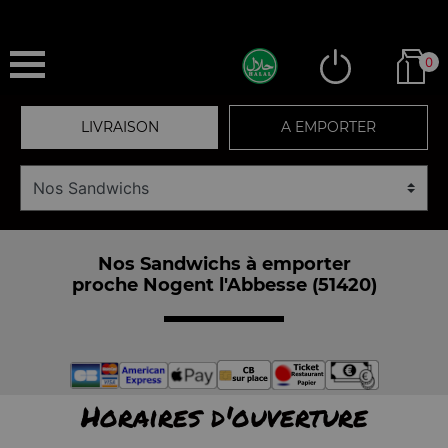
0
LIVRAISON
A EMPORTER
Nos Sandwichs à emporter
proche Nogent l'Abbesse (51420)
Horaires d'ouverture