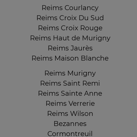
Reims Courlancy
Reims Croix Du Sud
Reims Croix Rouge
Reims Haut de Murigny
Reims Jaurès
Reims Maison Blanche
Reims Murigny
Reims Saint Remi
Reims Sainte Anne
Reims Verrerie
Reims Wilson
Bezannes
Cormontreuil