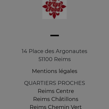
14 Place des Argonautes
51100 Reims
Mentions légales
QUARTIERS PROCHES
Reims Centre
Reims Châtillons
Reims Chemin Vert