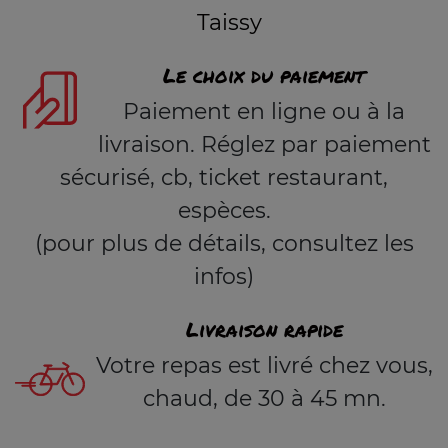
Taissy
Le choix du paiement
Paiement en ligne ou à la
livraison. Réglez par paiement
sécurisé, cb, ticket restaurant,
espèces.
(pour plus de détails, consultez les
infos)
Livraison rapide
Votre repas est livré chez vous,
chaud, de 30 à 45 mn.