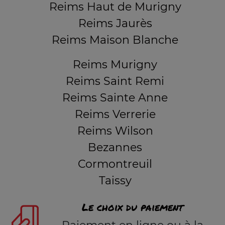
Reims Haut de Murigny
Reims Jaurès
Reims Maison Blanche
Reims Murigny
Reims Saint Remi
Reims Sainte Anne
Reims Verrerie
Reims Wilson
Bezannes
Cormontreuil
Taissy
Le choix du paiement