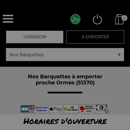
0
LIVRAISON
A EMPORTER
Nos Barquettes à emporter
proche Ormes (51370)
Horaires d'ouverture