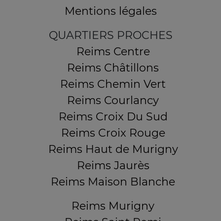
Mentions légales
QUARTIERS PROCHES
Reims Centre
Reims Châtillons
Reims Chemin Vert
Reims Courlancy
Reims Croix Du Sud
Reims Croix Rouge
Reims Haut de Murigny
Reims Jaurès
Reims Maison Blanche
Reims Murigny