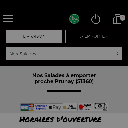
0
LIVRAISON
A EMPORTER
Nos Salades à emporter
proche Prunay (51360)
Horaires d'ouverture