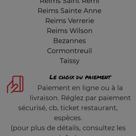
Reims Saint Remi
Reims Sainte Anne
Reims Verrerie
Reims Wilson
Bezannes
Cormontreuil
Taissy
Le choix du paiement
Paiement en ligne ou à la
livraison. Réglez par paiement
sécurisé, cb, ticket restaurant,
espèces.
(pour plus de détails, consultez les