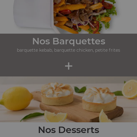
Nos Barquettes
barquette kebab, barquette chicken, petite frites
+
Nos Desserts