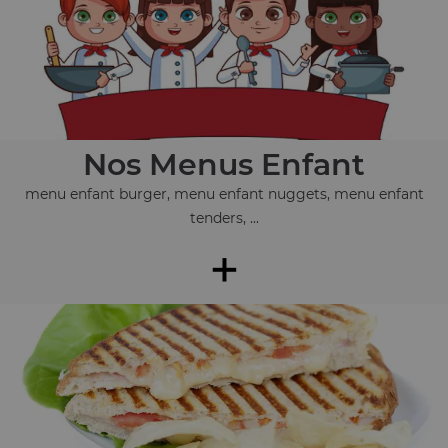
Nos Menus Enfant
menu enfant burger, menu enfant nuggets, menu enfant
tenders, ...
+