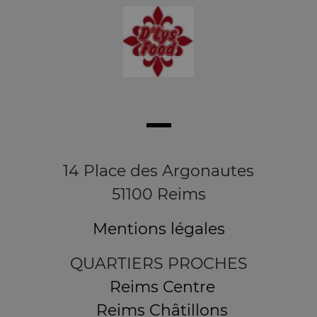
14 Place des Argonautes
51100 Reims
Mentions légales
QUARTIERS PROCHES
Reims Centre
Reims Châtillons