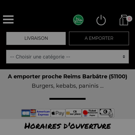
0
LIVRAISON
A EMPORTER
A emporter proche Reims Barbâtre (51100)
Burgers, kebabs, paninis ...
Horaires d'ouverture