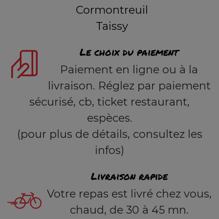
Cormontreuil
Taissy
Le choix du paiement
Paiement en ligne ou à la
livraison. Réglez par paiement
sécurisé, cb, ticket restaurant,
espèces.
(pour plus de détails, consultez les
infos)
Livraison rapide
Votre repas est livré chez vous,
chaud, de 30 à 45 mn.