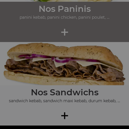
Nos Paninis
panini kebab, panini chicken, panini poulet, ...
+
Nos Sandwichs
sandwich kebab, sandwich maxi kebab, durum kebab, ...
+