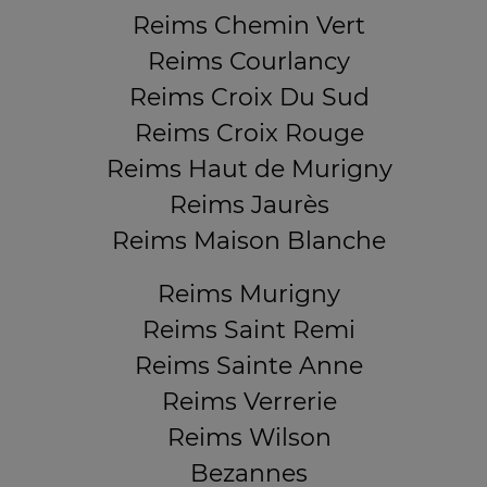
Reims Chemin Vert
Reims Courlancy
Reims Croix Du Sud
Reims Croix Rouge
Reims Haut de Murigny
Reims Jaurès
Reims Maison Blanche
Reims Murigny
Reims Saint Remi
Reims Sainte Anne
Reims Verrerie
Reims Wilson
Bezannes