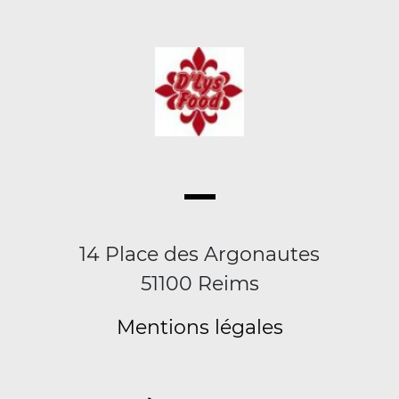
14 Place des Argonautes
51100 Reims
Mentions légales