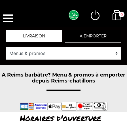
0
LIVRAISON
A EMPORTER
A Reims barbâtre? Menu & promos à emporter
depuis Reims-chatillons
Horaires d'ouverture