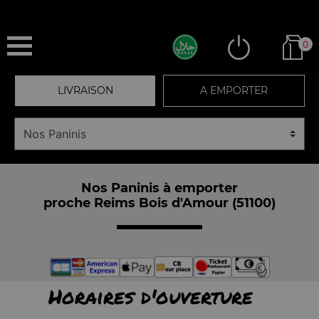
0
LIVRAISON
A EMPORTER
Nos Paninis à emporter
proche Reims Bois d'Amour (51100)
Horaires d'ouverture