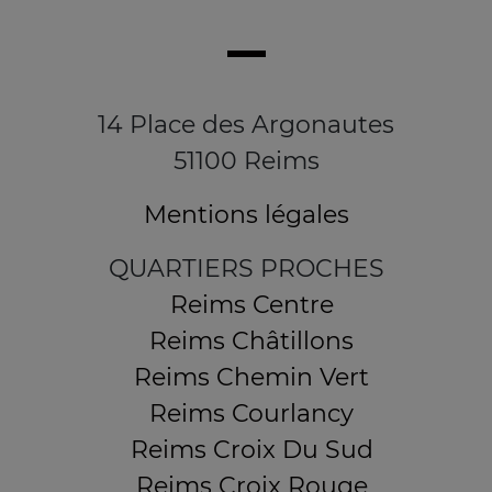
14 Place des Argonautes
51100 Reims
Mentions légales
QUARTIERS PROCHES
Reims Centre
Reims Châtillons
Reims Chemin Vert
Reims Courlancy
Reims Croix Du Sud
Reims Croix Rouge