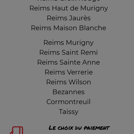
Reims Haut de Murigny
Reims Jaurès
Reims Maison Blanche
Reims Murigny
Reims Saint Remi
Reims Sainte Anne
Reims Verrerie
Reims Wilson
Bezannes
Cormontreuil
Taissy
Le choix du paiement