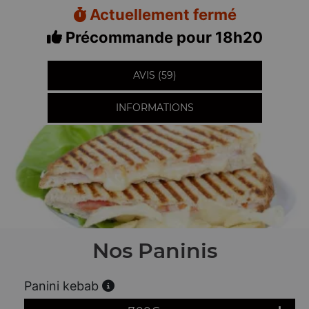
Actuellement fermé
Précommande pour 18h20
AVIS (59)
INFORMATIONS
Nos Paninis
Panini kebab