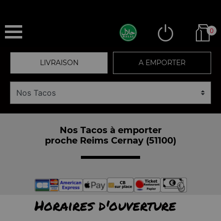
0
LIVRAISON
A EMPORTER
Nos Tacos à emporter
proche Reims Cernay (51100)
Horaires d'ouverture