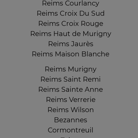
Reims Courlancy
Reims Croix Du Sud
Reims Croix Rouge
Reims Haut de Murigny
Reims Jaurès
Reims Maison Blanche
Reims Murigny
Reims Saint Remi
Reims Sainte Anne
Reims Verrerie
Reims Wilson
Bezannes
Cormontreuil