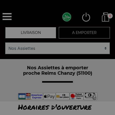
0
LIVRAISON
A EMPORTER
Nos Assiettes à emporter
proche Reims Chanzy (51100)
Horaires d'ouverture