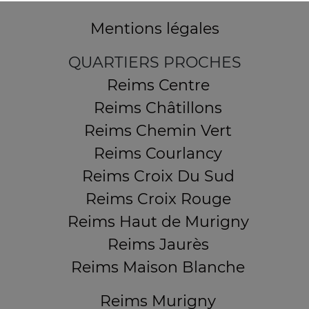
Mentions légales
QUARTIERS PROCHES
Reims Centre
Reims Châtillons
Reims Chemin Vert
Reims Courlancy
Reims Croix Du Sud
Reims Croix Rouge
Reims Haut de Murigny
Reims Jaurès
Reims Maison Blanche
Reims Murigny