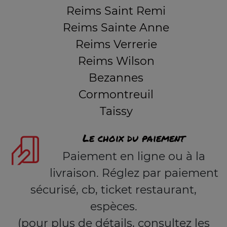
Reims Saint Remi
Reims Sainte Anne
Reims Verrerie
Reims Wilson
Bezannes
Cormontreuil
Taissy
Le choix du paiement
Paiement en ligne ou à la
livraison. Réglez par paiement
sécurisé, cb, ticket restaurant,
espèces.
(pour plus de détails, consultez les