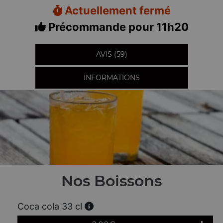
Actuellement fermé
Précommande pour 11h20
AVIS (59)
INFORMATIONS
Nos Boissons
Coca cola 33 cl