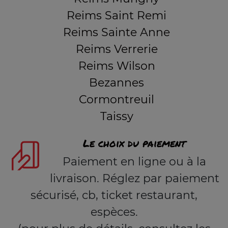
Reims Saint Remi
Reims Sainte Anne
Reims Verrerie
Reims Wilson
Bezannes
Cormontreuil
Taissy
Le choix du paiement
Paiement en ligne ou à la
livraison. Réglez par paiement
sécurisé, cb, ticket restaurant,
espèces.