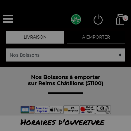
0
LIVRAISON
A EMPORTER
Nos Boissons à emporter
sur Reims Châtillons (51100)
Horaires d'ouverture