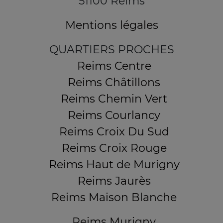
51100 Reims
Mentions légales
QUARTIERS PROCHES
Reims Centre
Reims Châtillons
Reims Chemin Vert
Reims Courlancy
Reims Croix Du Sud
Reims Croix Rouge
Reims Haut de Murigny
Reims Jaurès
Reims Maison Blanche
Reims Murigny