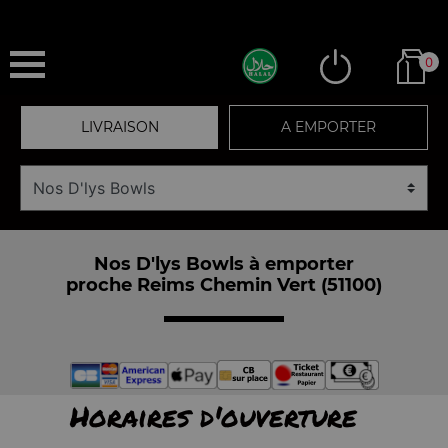
0
LIVRAISON
A EMPORTER
Nos D'lys Bowls à emporter
proche Reims Chemin Vert (51100)
Horaires d'ouverture