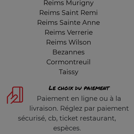
Reims Murigny
Reims Saint Remi
Reims Sainte Anne
Reims Verrerie
Reims Wilson
Bezannes
Cormontreuil
Taissy
Le choix du paiement
Paiement en ligne ou à la
livraison. Réglez par paiement
sécurisé, cb, ticket restaurant,
espèces.