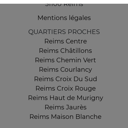
51100 Reims
Mentions légales
QUARTIERS PROCHES
Reims Centre
Reims Châtillons
Reims Chemin Vert
Reims Courlancy
Reims Croix Du Sud
Reims Croix Rouge
Reims Haut de Murigny
Reims Jaurès
Reims Maison Blanche