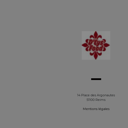
14 Place des Argonautes
51100 Reims
Mentions légales