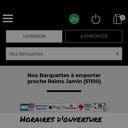
0
LIVRAISON
A EMPORTER
Nos Barquettes à emporter
proche Reims Jamin (51100)
Horaires d'ouverture