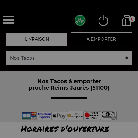
0
LIVRAISON
A EMPORTER
Nos Tacos à emporter
proche Reims Jaurès (51100)
Horaires d'ouverture