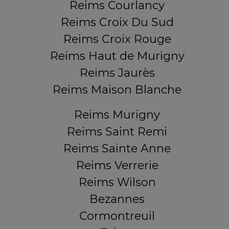
Reims Courlancy
Reims Croix Du Sud
Reims Croix Rouge
Reims Haut de Murigny
Reims Jaurès
Reims Maison Blanche
Reims Murigny
Reims Saint Remi
Reims Sainte Anne
Reims Verrerie
Reims Wilson
Bezannes
Cormontreuil