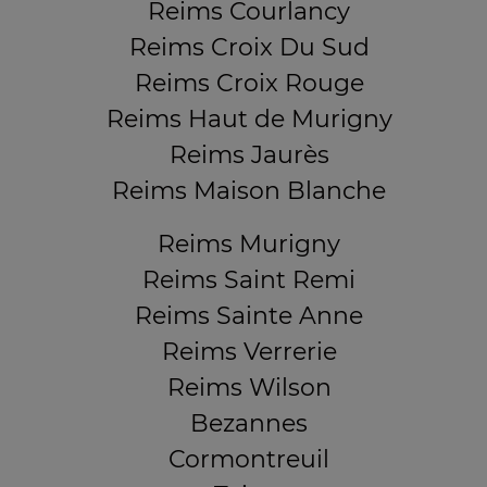
Reims Courlancy
Reims Croix Du Sud
Reims Croix Rouge
Reims Haut de Murigny
Reims Jaurès
Reims Maison Blanche
Reims Murigny
Reims Saint Remi
Reims Sainte Anne
Reims Verrerie
Reims Wilson
Bezannes
Cormontreuil