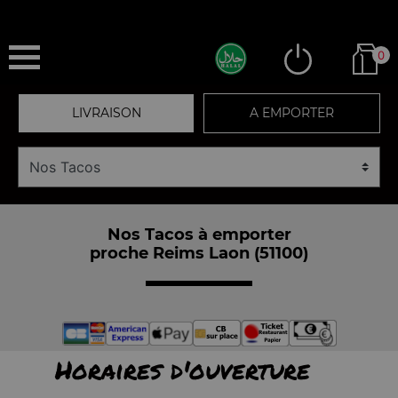
0
LIVRAISON
A EMPORTER
Nos Tacos à emporter
proche Reims Laon (51100)
Horaires d'ouverture