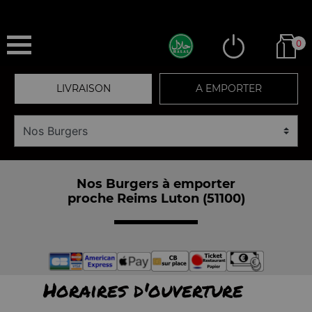
0
LIVRAISON
A EMPORTER
Nos Burgers à emporter
proche Reims Luton (51100)
Horaires d'ouverture