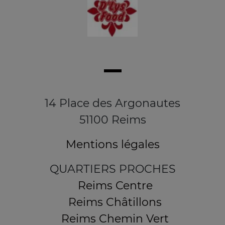
14 Place des Argonautes
51100 Reims
Mentions légales
QUARTIERS PROCHES
Reims Centre
Reims Châtillons
Reims Chemin Vert