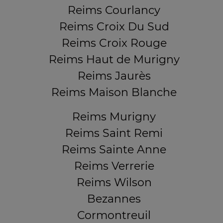
Reims Courlancy
Reims Croix Du Sud
Reims Croix Rouge
Reims Haut de Murigny
Reims Jaurès
Reims Maison Blanche
Reims Murigny
Reims Saint Remi
Reims Sainte Anne
Reims Verrerie
Reims Wilson
Bezannes
Cormontreuil