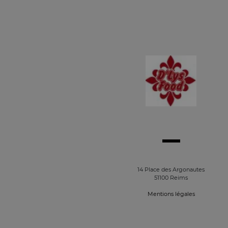
14 Place des Argonautes
51100 Reims
Mentions légales