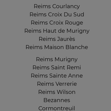
Reims Courlancy
Reims Croix Du Sud
Reims Croix Rouge
Reims Haut de Murigny
Reims Jaurès
Reims Maison Blanche
Reims Murigny
Reims Saint Remi
Reims Sainte Anne
Reims Verrerie
Reims Wilson
Bezannes
Cormontreuil