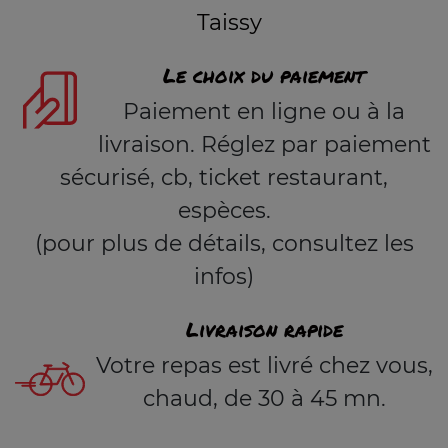
Taissy
Le choix du paiement
Paiement en ligne ou à la
livraison. Réglez par paiement
sécurisé, cb, ticket restaurant,
espèces.
(pour plus de détails, consultez les
infos)
Livraison rapide
Votre repas est livré chez vous,
chaud, de 30 à 45 mn.