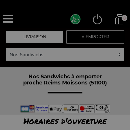
0
LIVRAISON
A EMPORTER
Nos Sandwichs à emporter
proche Reims Moissons (51100)
Horaires d'ouverture