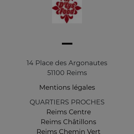
14 Place des Argonautes
51100 Reims
Mentions légales
QUARTIERS PROCHES
Reims Centre
Reims Châtillons
Reims Chemin Vert