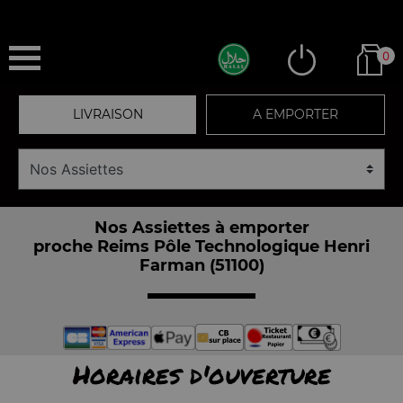
0
LIVRAISON
A EMPORTER
Nos Assiettes à emporter
proche Reims Pôle Technologique Henri
Farman (51100)
Horaires d'ouverture