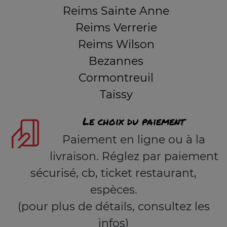
Reims Sainte Anne
Reims Verrerie
Reims Wilson
Bezannes
Cormontreuil
Taissy
Le choix du paiement
Paiement en ligne ou à la
livraison. Réglez par paiement
sécurisé, cb, ticket restaurant,
espèces.
(pour plus de détails, consultez les
infos)