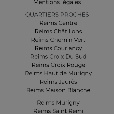
Mentions légales
QUARTIERS PROCHES
Reims Centre
Reims Châtillons
Reims Chemin Vert
Reims Courlancy
Reims Croix Du Sud
Reims Croix Rouge
Reims Haut de Murigny
Reims Jaurès
Reims Maison Blanche
Reims Murigny
Reims Saint Remi