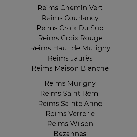
Reims Chemin Vert
Reims Courlancy
Reims Croix Du Sud
Reims Croix Rouge
Reims Haut de Murigny
Reims Jaurès
Reims Maison Blanche
Reims Murigny
Reims Saint Remi
Reims Sainte Anne
Reims Verrerie
Reims Wilson
Bezannes