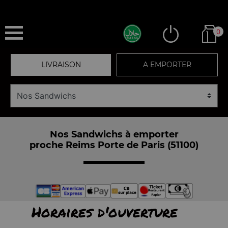
0
LIVRAISON
A EMPORTER
Nos Sandwichs à emporter
proche Reims Porte de Paris (51100)
Horaires d'ouverture