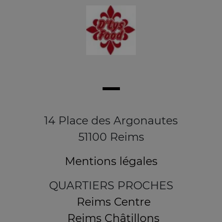
14 Place des Argonautes
51100 Reims
Mentions légales
QUARTIERS PROCHES
Reims Centre
Reims Châtillons