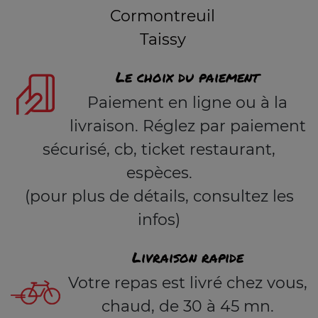
Cormontreuil
Taissy
Le choix du paiement
Paiement en ligne ou à la
livraison. Réglez par paiement
sécurisé, cb, ticket restaurant,
espèces.
(pour plus de détails, consultez les
infos)
Livraison rapide
Votre repas est livré chez vous,
chaud, de 30 à 45 mn.