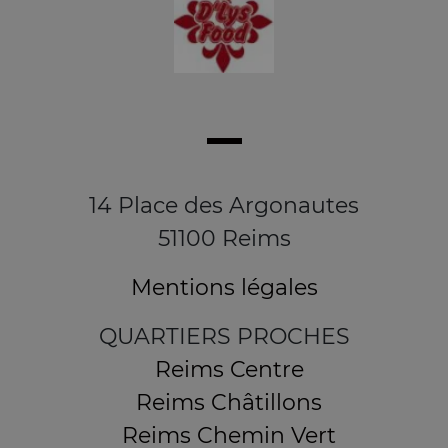
14 Place des Argonautes
51100 Reims
Mentions légales
QUARTIERS PROCHES
Reims Centre
Reims Châtillons
Reims Chemin Vert