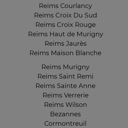
Reims Courlancy
Reims Croix Du Sud
Reims Croix Rouge
Reims Haut de Murigny
Reims Jaurès
Reims Maison Blanche
Reims Murigny
Reims Saint Remi
Reims Sainte Anne
Reims Verrerie
Reims Wilson
Bezannes
Cormontreuil