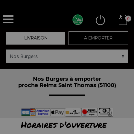
0
LIVRAISON
A EMPORTER
Nos Burgers à emporter
proche Reims Saint Thomas (51100)
Horaires d'ouverture