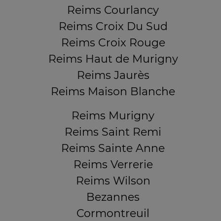
Reims Courlancy
Reims Croix Du Sud
Reims Croix Rouge
Reims Haut de Murigny
Reims Jaurès
Reims Maison Blanche
Reims Murigny
Reims Saint Remi
Reims Sainte Anne
Reims Verrerie
Reims Wilson
Bezannes
Cormontreuil