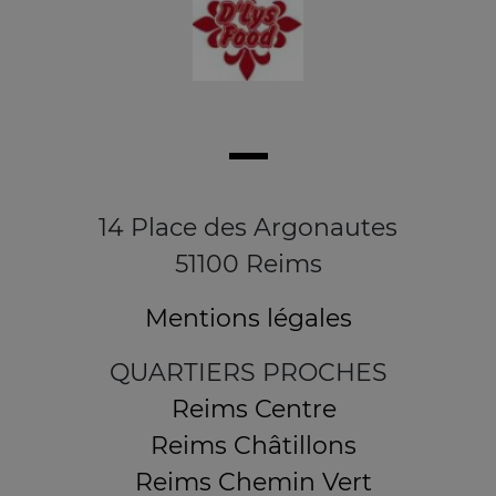
14 Place des Argonautes
51100 Reims
Mentions légales
QUARTIERS PROCHES
Reims Centre
Reims Châtillons
Reims Chemin Vert