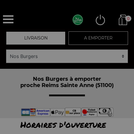
0
LIVRAISON
A EMPORTER
Nos Burgers à emporter
proche Reims Sainte Anne (51100)
Horaires d'ouverture