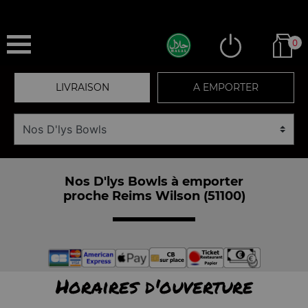
0
LIVRAISON
A EMPORTER
Nos D'lys Bowls à emporter
proche Reims Wilson (51100)
Horaires d'ouverture