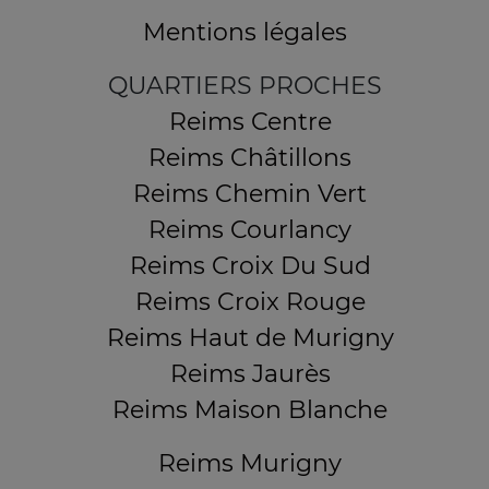
Mentions légales
QUARTIERS PROCHES
Reims Centre
Reims Châtillons
Reims Chemin Vert
Reims Courlancy
Reims Croix Du Sud
Reims Croix Rouge
Reims Haut de Murigny
Reims Jaurès
Reims Maison Blanche
Reims Murigny