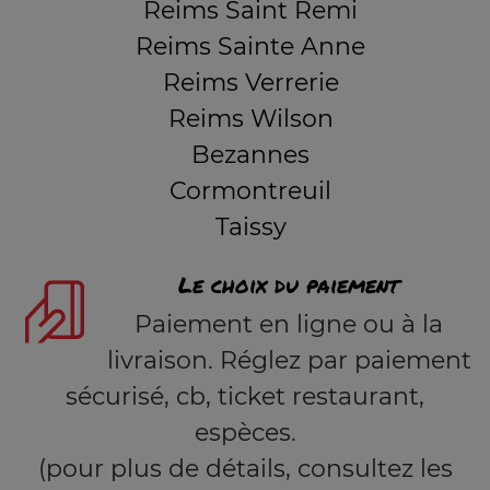
Reims Saint Remi
Reims Sainte Anne
Reims Verrerie
Reims Wilson
Bezannes
Cormontreuil
Taissy
Le choix du paiement
Paiement en ligne ou à la
livraison. Réglez par paiement
sécurisé, cb, ticket restaurant,
espèces.
(pour plus de détails, consultez les