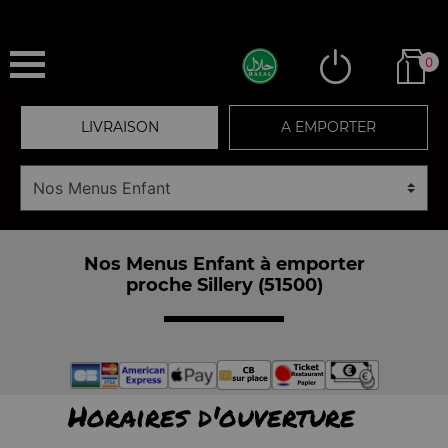
0
LIVRAISON
A EMPORTER
Nos Menus Enfant à emporter
proche Sillery (51500)
Horaires d'ouverture