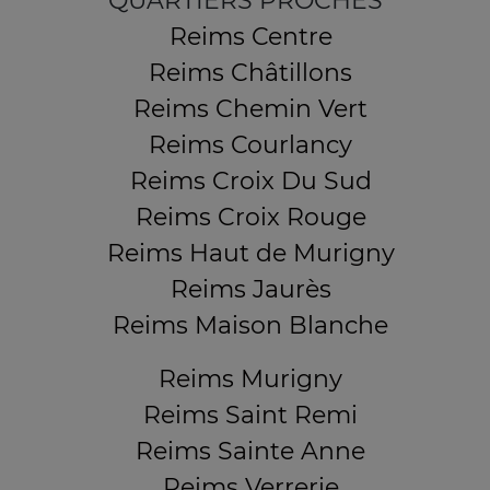
QUARTIERS PROCHES
Reims Centre
Reims Châtillons
Reims Chemin Vert
Reims Courlancy
Reims Croix Du Sud
Reims Croix Rouge
Reims Haut de Murigny
Reims Jaurès
Reims Maison Blanche
Reims Murigny
Reims Saint Remi
Reims Sainte Anne
Reims Verrerie