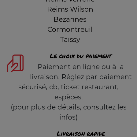
Reims Wilson
Bezannes
Cormontreuil
Taissy
Le choix du paiement
Paiement en ligne ou à la
livraison. Réglez par paiement
sécurisé, cb, ticket restaurant,
espèces.
(pour plus de détails, consultez les
infos)
Livraison rapide