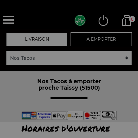
0
LIVRAISON
A EMPORTER
Nos Tacos à emporter
proche Taissy (51500)
Horaires d'ouverture