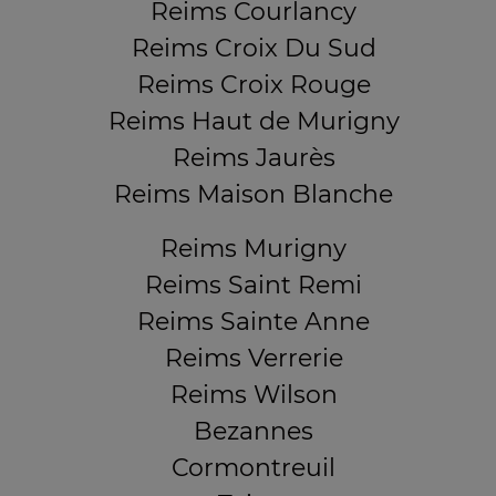
Reims Courlancy
Reims Croix Du Sud
Reims Croix Rouge
Reims Haut de Murigny
Reims Jaurès
Reims Maison Blanche
Reims Murigny
Reims Saint Remi
Reims Sainte Anne
Reims Verrerie
Reims Wilson
Bezannes
Cormontreuil