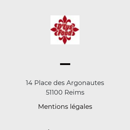
14 Place des Argonautes
51100 Reims
Mentions légales