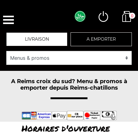
0
LIVRAISON
A EMPORTER
A Reims croix du sud? Menu & promos à
emporter depuis Reims-chatillons
Horaires d'ouverture