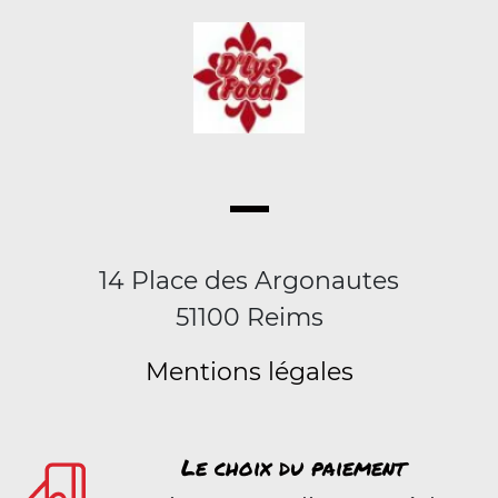
14 Place des Argonautes
51100 Reims
Mentions légales
Le choix du paiement