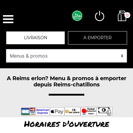
0
LIVRAISON
A EMPORTER
A Reims erlon? Menu & promos à emporter
depuis Reims-chatillons
Horaires d'ouverture