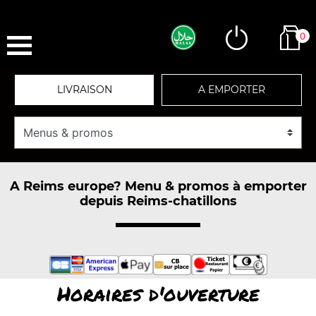
0
LIVRAISON
A EMPORTER
A Reims europe? Menu & promos à emporter
depuis Reims-chatillons
Horaires d'ouverture