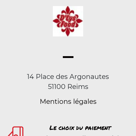
14 Place des Argonautes
51100 Reims
Mentions légales
Le choix du paiement