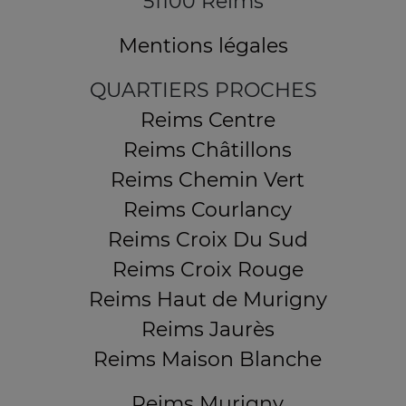
51100 Reims
Mentions légales
QUARTIERS PROCHES
Reims Centre
Reims Châtillons
Reims Chemin Vert
Reims Courlancy
Reims Croix Du Sud
Reims Croix Rouge
Reims Haut de Murigny
Reims Jaurès
Reims Maison Blanche
Reims Murigny