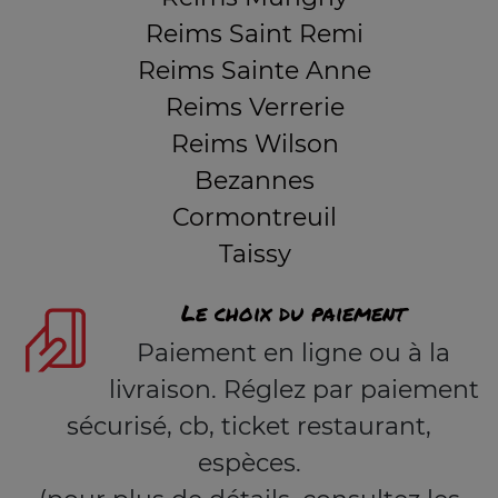
Reims Saint Remi
Reims Sainte Anne
Reims Verrerie
Reims Wilson
Bezannes
Cormontreuil
Taissy
Le choix du paiement
Paiement en ligne ou à la
livraison. Réglez par paiement
sécurisé, cb, ticket restaurant,
espèces.