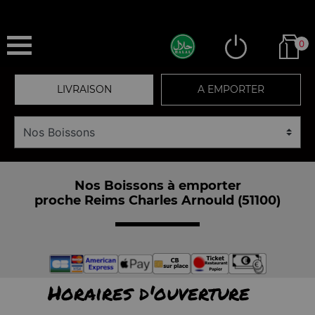
0
LIVRAISON
A EMPORTER
Nos Boissons à emporter
proche Reims Charles Arnould (51100)
Horaires d'ouverture