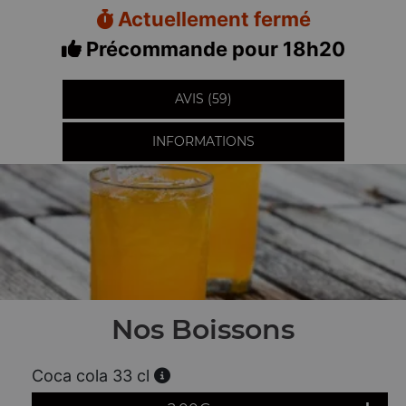
Actuellement fermé
Précommande pour 18h20
AVIS (59)
INFORMATIONS
Nos Boissons
Coca cola 33 cl