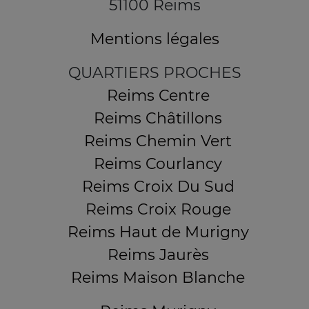
51100 Reims
Mentions légales
QUARTIERS PROCHES
Reims Centre
Reims Châtillons
Reims Chemin Vert
Reims Courlancy
Reims Croix Du Sud
Reims Croix Rouge
Reims Haut de Murigny
Reims Jaurès
Reims Maison Blanche