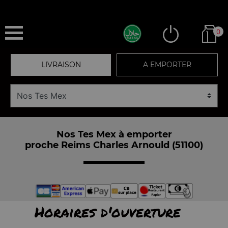
0
LIVRAISON
A EMPORTER
Nos Tes Mex à emporter
proche Reims Charles Arnould (51100)
Horaires d'ouverture