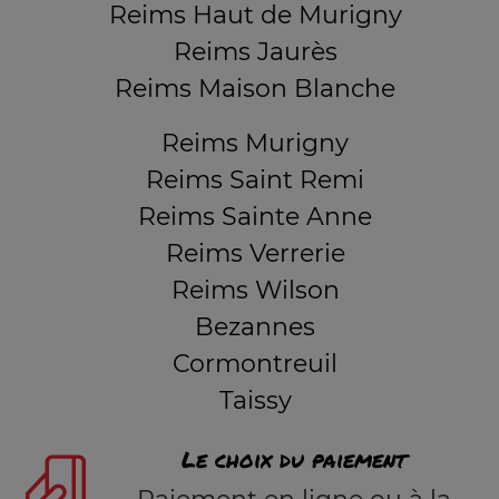
Reims Haut de Murigny
Reims Jaurès
Reims Maison Blanche
Reims Murigny
Reims Saint Remi
Reims Sainte Anne
Reims Verrerie
Reims Wilson
Bezannes
Cormontreuil
Taissy
Le choix du paiement