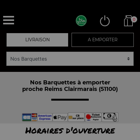
0
LIVRAISON
A EMPORTER
Nos Barquettes à emporter
proche Reims Clairmarais (51100)
Horaires d'ouverture