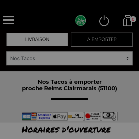
0
LIVRAISON
A EMPORTER
Nos Tacos à emporter
proche Reims Clairmarais (51100)
Horaires d'ouverture