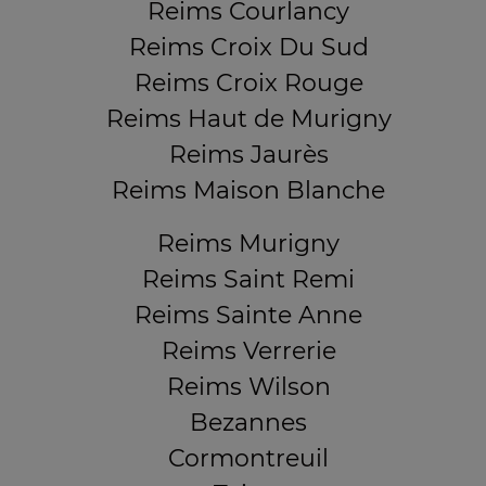
Reims Courlancy
Reims Croix Du Sud
Reims Croix Rouge
Reims Haut de Murigny
Reims Jaurès
Reims Maison Blanche
Reims Murigny
Reims Saint Remi
Reims Sainte Anne
Reims Verrerie
Reims Wilson
Bezannes
Cormontreuil