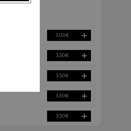
3.00
€
3.50
€
3.50
€
3.50
€
3.50
€