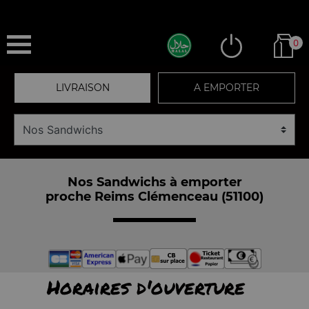
0
LIVRAISON
A EMPORTER
Nos Sandwichs à emporter
proche Reims Clémenceau (51100)
Horaires d'ouverture