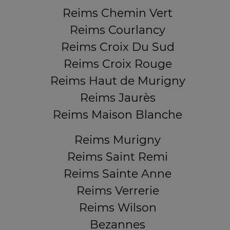
Reims Chemin Vert
Reims Courlancy
Reims Croix Du Sud
Reims Croix Rouge
Reims Haut de Murigny
Reims Jaurès
Reims Maison Blanche
Reims Murigny
Reims Saint Remi
Reims Sainte Anne
Reims Verrerie
Reims Wilson
Bezannes