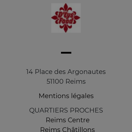
14 Place des Argonautes
51100 Reims
Mentions légales
QUARTIERS PROCHES
Reims Centre
Reims Châtillons