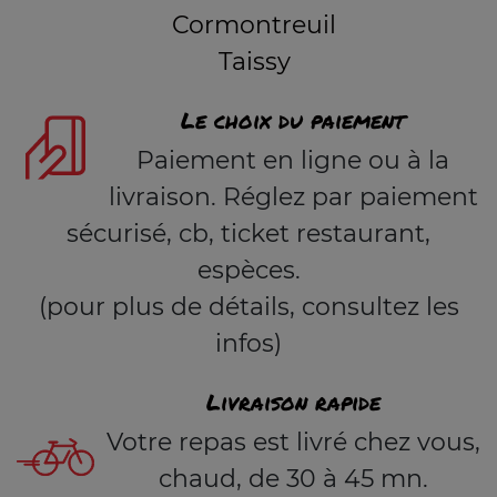
Cormontreuil
Taissy
Le choix du paiement
Paiement en ligne ou à la
livraison. Réglez par paiement
sécurisé, cb, ticket restaurant,
espèces.
(pour plus de détails, consultez les
infos)
Livraison rapide
Votre repas est livré chez vous,
chaud, de 30 à 45 mn.