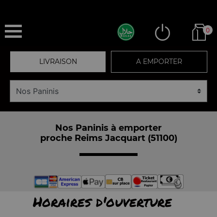
0
LIVRAISON
A EMPORTER
Nos Paninis à emporter
proche Reims Jacquart (51100)
Horaires d'ouverture