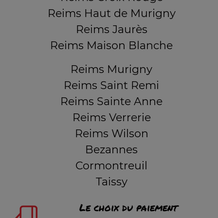
Reims Haut de Murigny
Reims Jaurès
Reims Maison Blanche
Reims Murigny
Reims Saint Remi
Reims Sainte Anne
Reims Verrerie
Reims Wilson
Bezannes
Cormontreuil
Taissy
Le choix du paiement