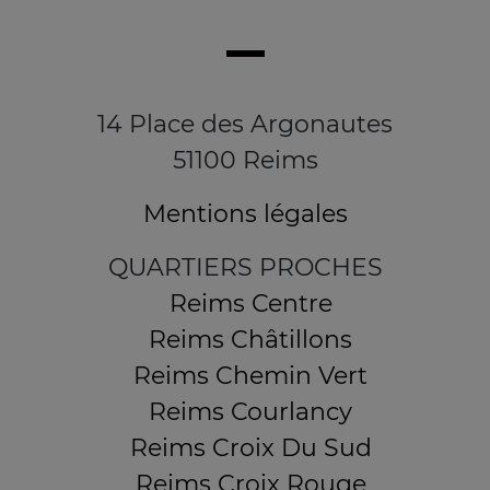
14 Place des Argonautes
51100 Reims
Mentions légales
QUARTIERS PROCHES
Reims Centre
Reims Châtillons
Reims Chemin Vert
Reims Courlancy
Reims Croix Du Sud
Reims Croix Rouge