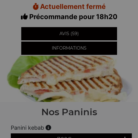
Actuellement fermé
Précommande pour 18h20
AVIS (59)
INFORMATIONS
Nos Paninis
Panini kebab