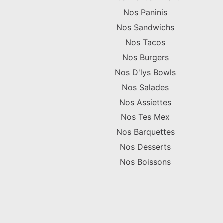
Nos Paninis
Nos Sandwichs
Nos Tacos
Nos Burgers
Nos D'lys Bowls
Nos Salades
Nos Assiettes
Nos Tes Mex
Nos Barquettes
Nos Desserts
Nos Boissons