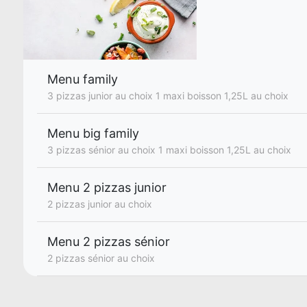
Menu family
3 pizzas junior au choix 1 maxi boisson 1,25L au choix
Menu big family
3 pizzas sénior au choix 1 maxi boisson 1,25L au choix
Menu 2 pizzas junior
2 pizzas junior au choix
Menu 2 pizzas sénior
2 pizzas sénior au choix