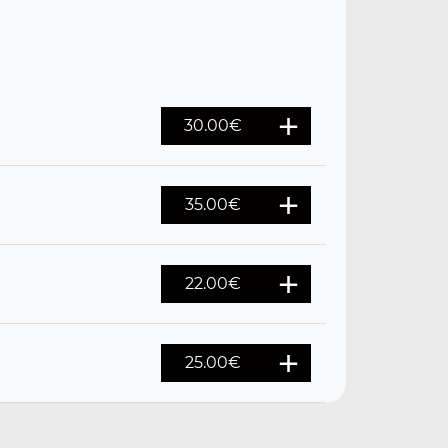
30.00€
35.00€
22.00€
25.00€