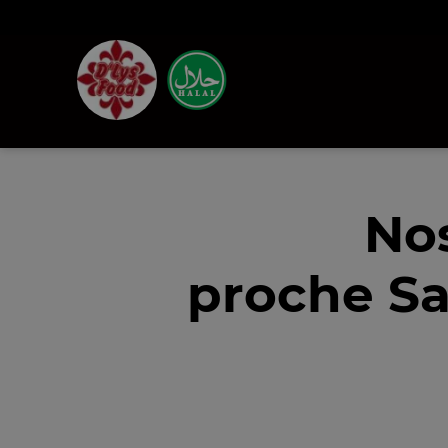
Nos
proche Sa