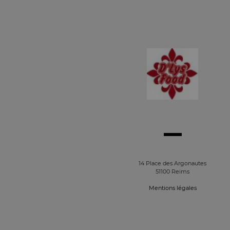
14 Place des Argonautes
51100 Reims
Mentions légales