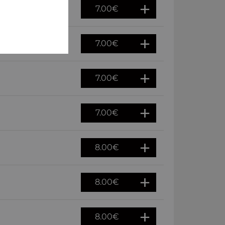
7.00
€
7.00
€
7.00
€
7.00
€
8.00
€
8.00
€
8.00
€