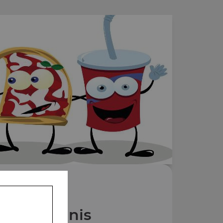
Nos Paninis