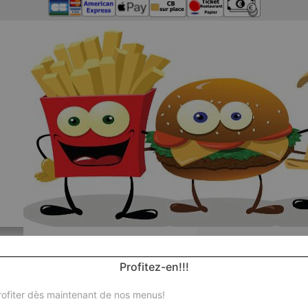
Profitez-en!!!
ofiter dès maintenant de nos menus!