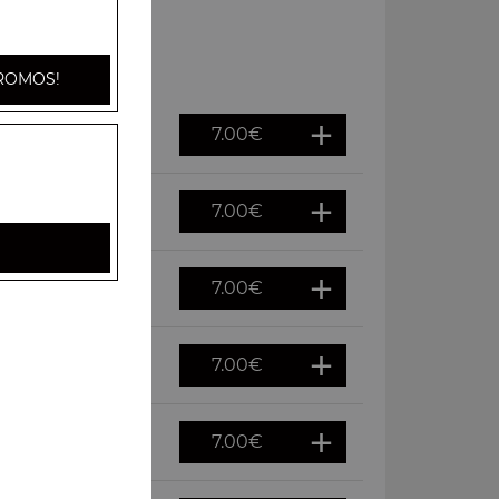
ROMOS!
7.00
€
7.00
€
7.00
€
7.00
€
7.00
€