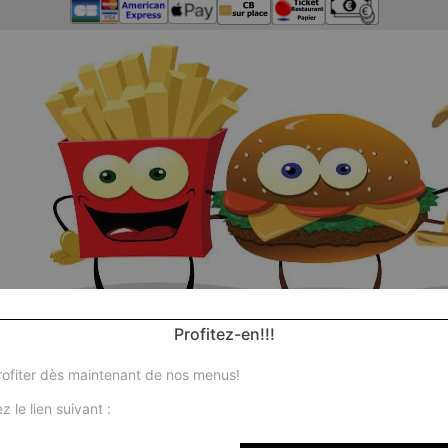
Profitez-en!!!
ofiter dès maintenant de nos menus!
z le lien suivant :