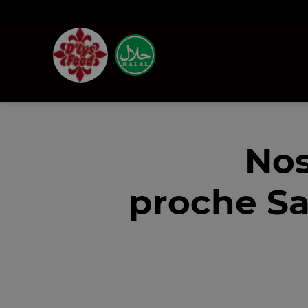
Nos
proche Sa