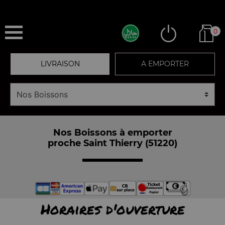
0
LIVRAISON
A EMPORTER
Nos Boissons à emporter
proche Saint Thierry (51220)
Horaires d'ouverture