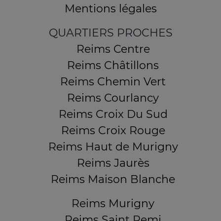
Mentions légales
QUARTIERS PROCHES
Reims Centre
Reims Châtillons
Reims Chemin Vert
Reims Courlancy
Reims Croix Du Sud
Reims Croix Rouge
Reims Haut de Murigny
Reims Jaurès
Reims Maison Blanche
Reims Murigny
Reims Saint Remi