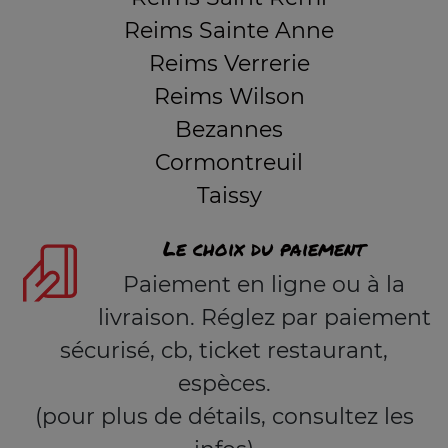
Reims Sainte Anne
Reims Verrerie
Reims Wilson
Bezannes
Cormontreuil
Taissy
Le choix du paiement
Paiement en ligne ou à la
livraison. Réglez par paiement
sécurisé, cb, ticket restaurant,
espèces.
(pour plus de détails, consultez les